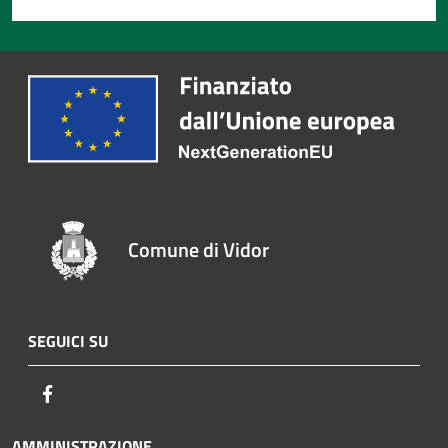
Comune di Vidor
SEGUICI SU
Facebook
AMMINISTRAZIONE