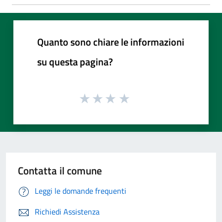
Quanto sono chiare le informazioni
su questa pagina?
Contatta il comune
Leggi le domande frequenti
Richiedi Assistenza