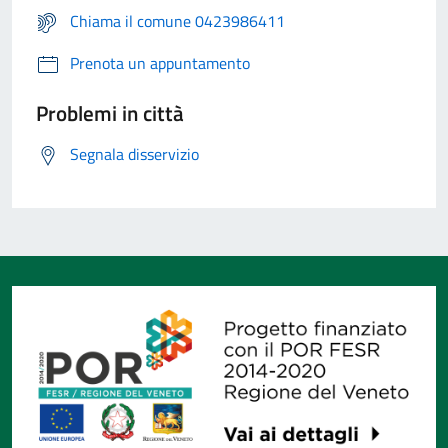
Chiama il comune 0423986411
Prenota un appuntamento
Problemi in città
Segnala disservizio