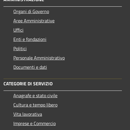
Organi di Governo
Aree Amministrative
Uffici
Enti e fondazioni
Politici
Personale Amministrativo
Documenti e dati
CATEGORIE DI SERVIZIO
Anagrafe e stato civile
Cultura e tempo libero
Vita lavorativa
Imprese e Commercio