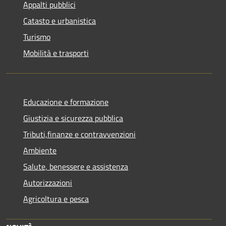
Appalti pubblici
Catasto e urbanistica
Turismo
Mobilità e trasporti
Educazione e formazione
Giustizia e sicurezza pubblica
Tributi,finanze e contravvenzioni
Ambiente
Salute, benessere e assistenza
Autorizzazioni
Agricoltura e pesca