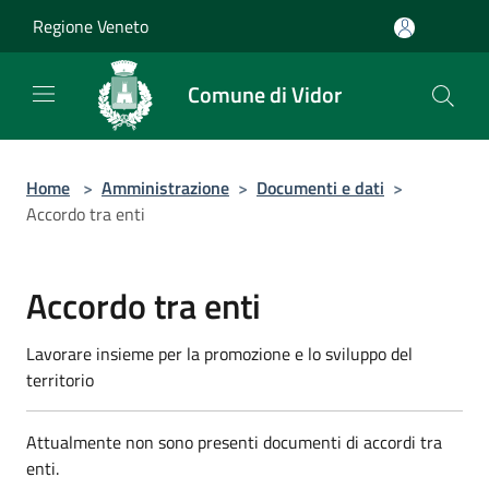
Salta al contenuto principale
Regione Veneto
Comune di Vidor
Home
>
Amministrazione
>
Documenti e dati
>
Accordo tra enti
Accordo tra enti
Lavorare insieme per la promozione e lo sviluppo del
territorio
Attualmente non sono presenti documenti di accordi tra
enti.