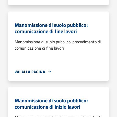
Manomissione di suolo pubblico:
comunicazione di fine lavori
Manomissione di suolo pubblico: procedimento di
comunicazione di fine lavori
VAI ALLA PAGINA
Manomissione di suolo pubblico:
comunicazione di inizio lavori