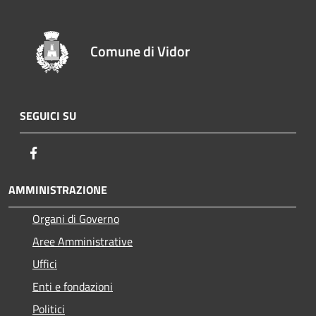
Comune di Vidor
SEGUICI SU
Facebook
AMMINISTRAZIONE
Organi di Governo
Aree Amministrative
Uffici
Enti e fondazioni
Politici