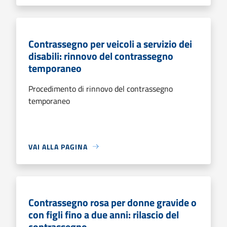
Contrassegno per veicoli a servizio dei
disabili: rinnovo del contrassegno
temporaneo
Procedimento di rinnovo del contrassegno
temporaneo
VAI ALLA PAGINA
Contrassegno rosa per donne gravide o
con figli fino a due anni: rilascio del
contrassegno