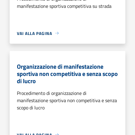
manifestazione sportiva competitiva su strada
VAI ALLA PAGINA
Organizzazione di manifestazione
sportiva non competitiva e senza scopo
di lucro
Procedimento di organizzazione di
manifestazione sportiva non competitiva e senza
scopo di lucro
VAI ALLA PAGINA