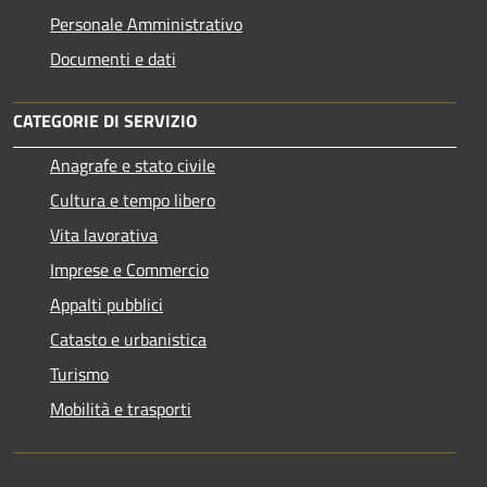
Personale Amministrativo
Documenti e dati
CATEGORIE DI SERVIZIO
Anagrafe e stato civile
Cultura e tempo libero
Vita lavorativa
Imprese e Commercio
Appalti pubblici
Catasto e urbanistica
Turismo
Mobilità e trasporti