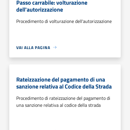
Passo carrabile: volturazione
dell'autorizzazione
Procedimento di volturazione dell'autorizzazione
VAI ALLA PAGINA
Rateizzazione del pagamento di una
sanzione relativa al Codice della Strada
Procedimento di rateizzazione del pagamento di
una sanzione relativa al codice della strada