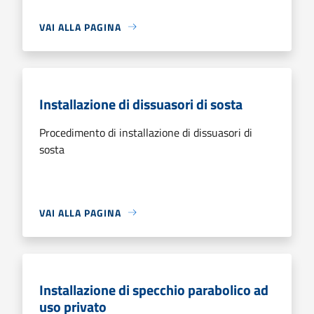
VAI ALLA PAGINA
Installazione di dissuasori di sosta
Procedimento di installazione di dissuasori di
sosta
VAI ALLA PAGINA
Installazione di specchio parabolico ad
uso privato