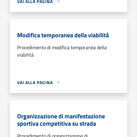
VAI ALLA PAGINA
Modifica temporanea della viabilità
Procedimento di modifica temporanea della
viabilità
VAI ALLA PAGINA
Organizzazione di manifestazione
sportiva competitiva su strada
Procedimento di organizzazione di