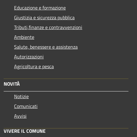
Educazione e formazione
Giustizia e sicurezza pubblica
Tributi,finanze e contravvenzioni
Ambiente
Salute, benessere e assistenza
Autorizzazioni
Agricoltura e pesca
NOVITÀ
Notizie
Comunicati
Avvisi
VIVERE IL COMUNE