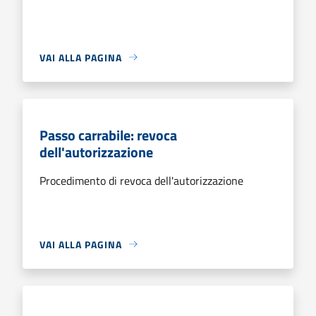
VAI ALLA PAGINA
Passo carrabile: revoca
dell'autorizzazione
Procedimento di revoca dell'autorizzazione
VAI ALLA PAGINA