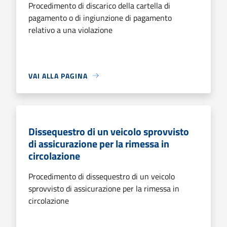
Procedimento di discarico della cartella di
pagamento o di ingiunzione di pagamento
relativo a una violazione
VAI ALLA PAGINA
Dissequestro di un veicolo sprovvisto
di assicurazione per la rimessa in
circolazione
Procedimento di dissequestro di un veicolo
sprovvisto di assicurazione per la rimessa in
circolazione