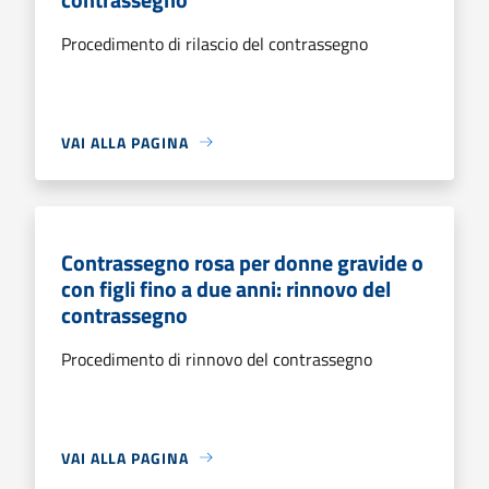
Procedimento di rilascio del contrassegno
VAI ALLA PAGINA
Contrassegno rosa per donne gravide o
con figli fino a due anni: rinnovo del
contrassegno
Procedimento di rinnovo del contrassegno
VAI ALLA PAGINA