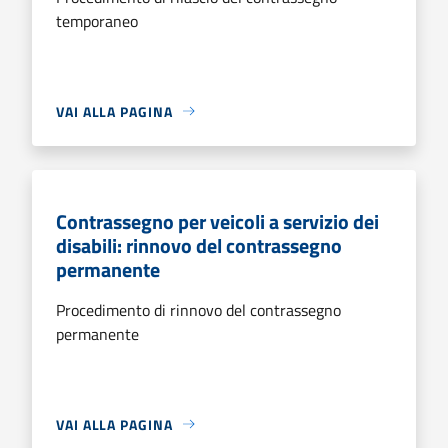
temporaneo
VAI ALLA PAGINA
Contrassegno per veicoli a servizio dei
disabili: rinnovo del contrassegno
permanente
Procedimento di rinnovo del contrassegno
permanente
VAI ALLA PAGINA