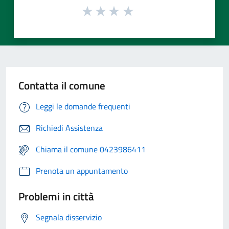
Contatta il comune
Leggi le domande frequenti
Richiedi Assistenza
Chiama il comune 0423986411
Prenota un appuntamento
Problemi in città
Segnala disservizio