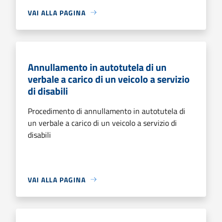
VAI ALLA PAGINA
Annullamento in autotutela di un
verbale a carico di un veicolo a servizio
di disabili
Procedimento di annullamento in autotutela di
un verbale a carico di un veicolo a servizio di
disabili
VAI ALLA PAGINA