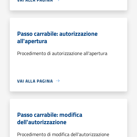
Passo carrabile: autorizzazione
all'apertura
Procedimento di autorizzazione all'apertura
VAI ALLA PAGINA
Passo carrabile: modifica
dell'autorizzazione
Procedimento di modifica dell'autorizzazione