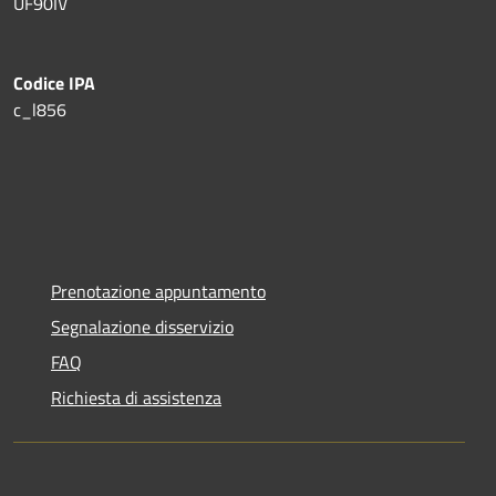
UF90IV
Codice IPA
c_l856
Prenotazione appuntamento
Segnalazione disservizio
FAQ
Richiesta di assistenza