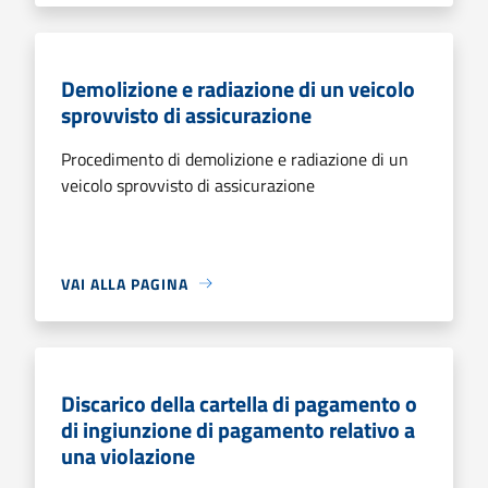
Demolizione e radiazione di un veicolo
sprovvisto di assicurazione
Procedimento di demolizione e radiazione di un
veicolo sprovvisto di assicurazione
VAI ALLA PAGINA
Discarico della cartella di pagamento o
di ingiunzione di pagamento relativo a
una violazione