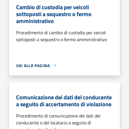
Cambio di custodia per veicoli
sottoposti a sequestro o fermo
amministrativo
Procedimento di cambio di custodia per veicoli
sottoposti a sequestro o fermo amministrativo
VAI ALLA PAGINA
Comunicazione dei dati del conducente
a seguito di accertamento di violazione
Procedimento di comunicazione dei dati del
conducente o del locatario a seguito di