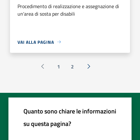
Procedimento di realizzazione e assegnazione di
un'area di sosta per disabili
VAI ALLA PAGINA
1
2
Pagina precedente
Successiva »
Quanto sono chiare le informazioni
su questa pagina?