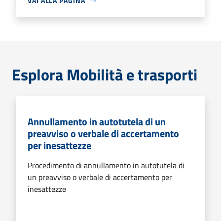
VAI ALLA PAGINA
Esplora Mobilità e trasporti
Annullamento in autotutela di un
preavviso o verbale di accertamento
per inesattezze
Procedimento di annullamento in autotutela di
un preavviso o verbale di accertamento per
inesattezze