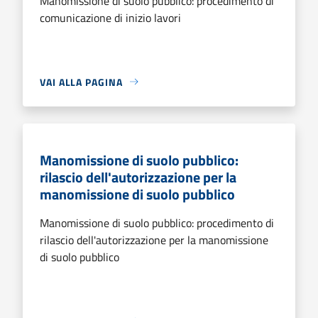
Manomissione di suolo pubblico: procedimento di
comunicazione di inizio lavori
VAI ALLA PAGINA
Manomissione di suolo pubblico:
rilascio dell'autorizzazione per la
manomissione di suolo pubblico
Manomissione di suolo pubblico: procedimento di
rilascio dell'autorizzazione per la manomissione
di suolo pubblico