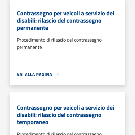
Contrassegno per veicoli a servizio dei
disabili: rilascio del contrassegno
permanente
Procedimento di rilascio del contrassegno
permanente
VAI ALLA PAGINA
Contrassegno per veicoli a servizio dei
disabili: rilascio del contrassegno
temporaneo
Procedimento di rilascio del contrassegno