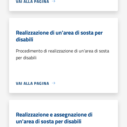
VAI ALLA PAGINA
Realizzazione di un'area di sosta per
disabili
Procedimento di realizzazione di un'area di sosta
per disabili
VAI ALLA PAGINA
Realizzazione e assegnazione di
un'area di sosta per disabili