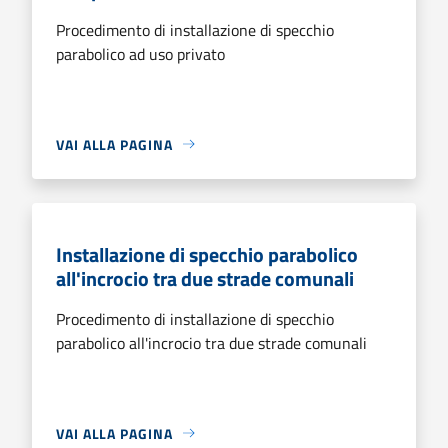
Procedimento di installazione di specchio
parabolico ad uso privato
VAI ALLA PAGINA
Installazione di specchio parabolico
all'incrocio tra due strade comunali
Procedimento di installazione di specchio
parabolico all'incrocio tra due strade comunali
VAI ALLA PAGINA