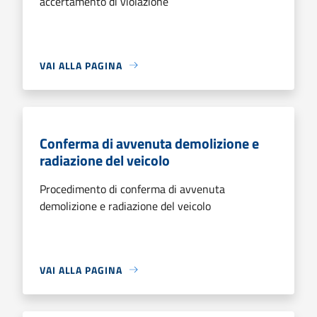
accertamento di violazione
VAI ALLA PAGINA
Conferma di avvenuta demolizione e
radiazione del veicolo
Procedimento di conferma di avvenuta
demolizione e radiazione del veicolo
VAI ALLA PAGINA