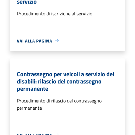
servizio
Procedimento di iscrizione al servizio
VAI ALLA PAGINA
Contrassegno per veicoli a servizio dei
disabili: rilascio del contrassegno
permanente
Procedimento di rilascio del contrassegno
permanente