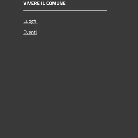
VIVERE IL COMUNE
Luoghi
Eventi