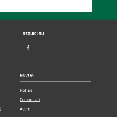
SEGUICI SU
Facebook
NOVITÀ
Notizie
Comunicati
i
Avvisi