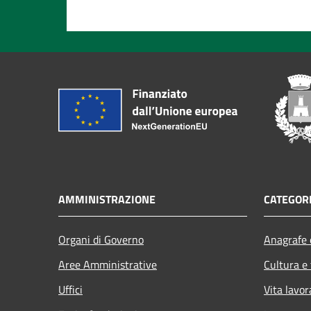
AMMINISTRAZIONE
CATEGORI
Organi di Governo
Anagrafe e
Aree Amministrative
Cultura e
Uffici
Vita lavor