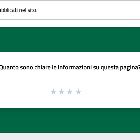
blicati nel sito.
Quanto sono chiare le informazioni su questa pagina