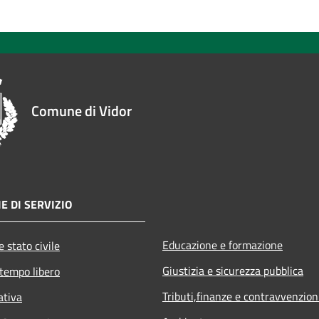
Comune di Vidor
E DI SERVIZIO
Educazione e formazione
 stato civile
Giustizia e sicurezza pubblica
 tempo libero
Tributi,finanze e contravvenzion
ativa