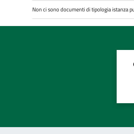
Non ci sono documenti di tipologia istanza pub