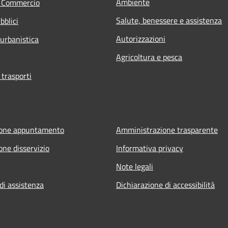
Ambiente
e Commercio
Salute, benessere e assistenza
bblici
Autorizzazioni
 urbanistica
Agricoltura e pesca
 trasporti
ione appuntamento
Amministrazione trasparente
one disservizio
Informativa privacy
Note legali
di assistenza
Dichiarazione di accessibilità