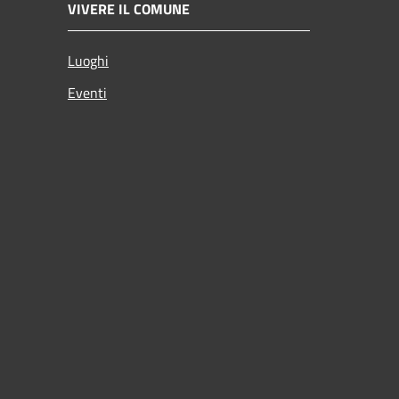
VIVERE IL COMUNE
Luoghi
Eventi