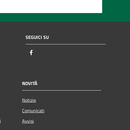
SEGUICI SU
Facebook
NOVITÀ
Notizie
Comunicati
i
Avvisi