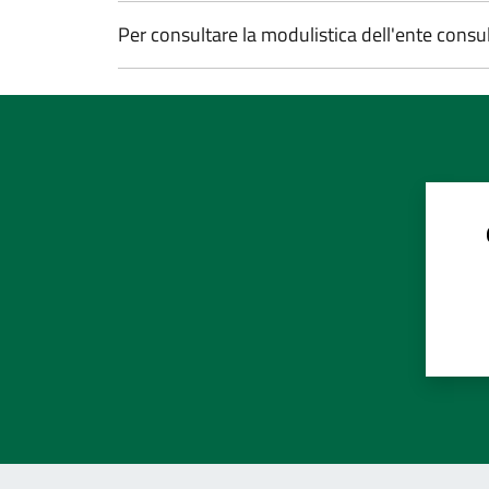
Per consultare la modulistica dell'ente consu