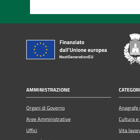
AMMINISTRAZIONE
CATEGORI
Organi di Governo
Anagrafe e
Aree Amministrative
Cultura e
Uffici
Vita lavor