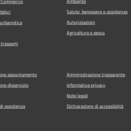
Ambiente
e Commercio
Salute, benessere e assistenza
bblici
Autorizzazioni
 urbanistica
Agricoltura e pesca
 trasporti
ione appuntamento
Amministrazione trasparente
one disservizio
Informativa privacy
Note legali
di assistenza
Dichiarazione di accessibilità