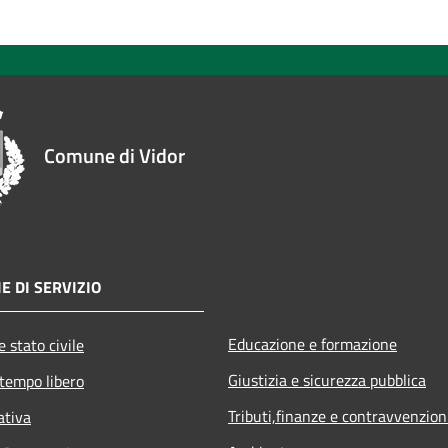
Comune di Vidor
E DI SERVIZIO
Educazione e formazione
 stato civile
Giustizia e sicurezza pubblica
 tempo libero
Tributi,finanze e contravvenzion
ativa