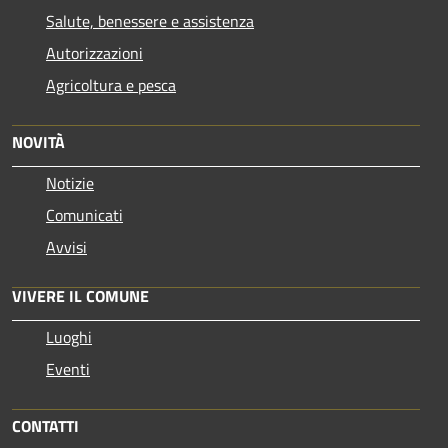
Salute, benessere e assistenza
Autorizzazioni
Agricoltura e pesca
NOVITÀ
Notizie
Comunicati
Avvisi
VIVERE IL COMUNE
Luoghi
Eventi
CONTATTI