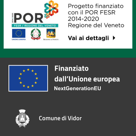
Comune di Vidor