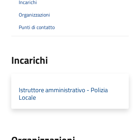
Incarichi
Organizzazioni
Punti di contatto
Incarichi
Istruttore amministrativo - Polizia
Locale
Organizzazioni