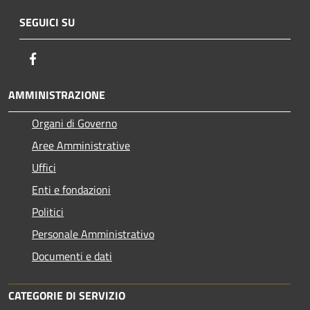
SEGUICI SU
Facebook
AMMINISTRAZIONE
Organi di Governo
Aree Amministrative
Uffici
Enti e fondazioni
Politici
Personale Amministrativo
Documenti e dati
CATEGORIE DI SERVIZIO