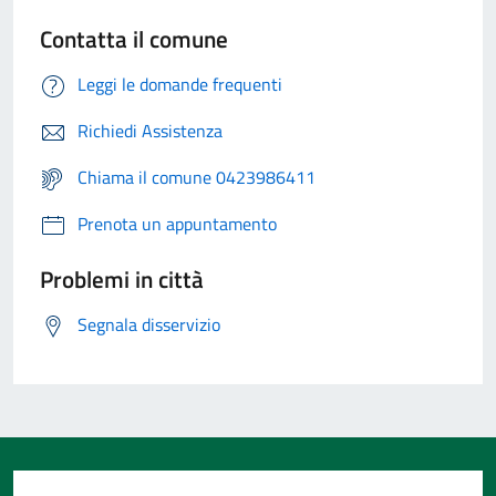
Contatta il comune
Leggi le domande frequenti
Richiedi Assistenza
Chiama il comune 0423986411
Prenota un appuntamento
Problemi in città
Segnala disservizio