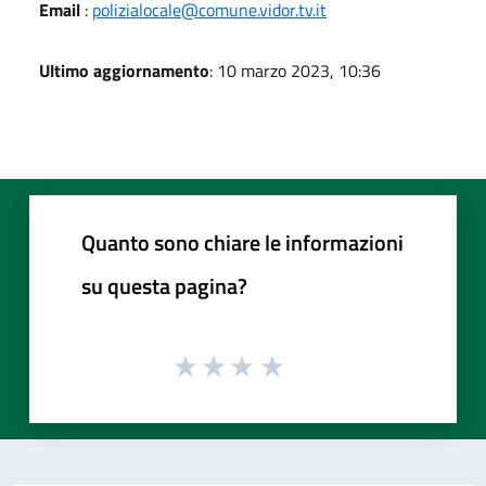
Email
:
polizialocale@comune.vidor.tv.it
Ultimo aggiornamento
: 10 marzo 2023, 10:36
Quanto sono chiare le informazioni
su questa pagina?