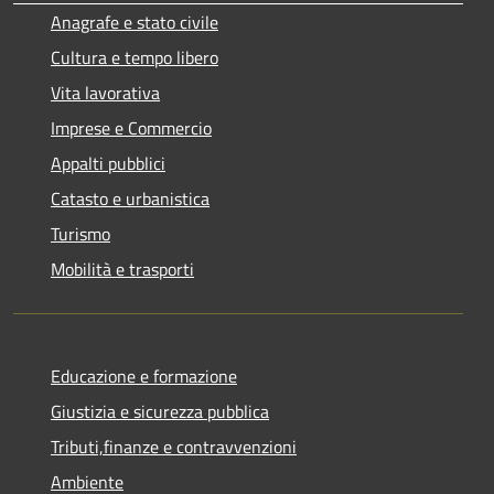
Anagrafe e stato civile
Cultura e tempo libero
Vita lavorativa
Imprese e Commercio
Appalti pubblici
Catasto e urbanistica
Turismo
Mobilità e trasporti
Educazione e formazione
Giustizia e sicurezza pubblica
Tributi,finanze e contravvenzioni
Ambiente