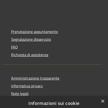
Prenotazione appuntamento
Segnalazione disservizio
FAQ
Richiesta di assistenza
Amministrazione trasparente
Informativa privacy
Note legali
×
Dichiarazione di accessibilità
Informazioni sui cookie