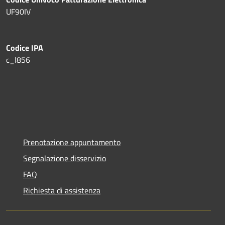
UF90IV
Codice IPA
c_l856
Prenotazione appuntamento
Segnalazione disservizio
FAQ
Richiesta di assistenza