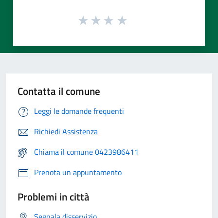
Contatta il comune
Leggi le domande frequenti
Richiedi Assistenza
Chiama il comune 0423986411
Prenota un appuntamento
Problemi in città
Segnala disservizio