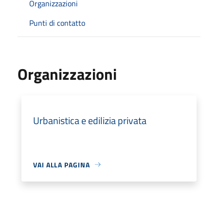
Organizzazioni
Punti di contatto
Organizzazioni
Urbanistica e edilizia privata
VAI ALLA PAGINA