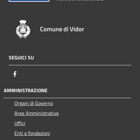
Comune di Vidor
SEGUICI SU
Facebook
AMMINISTRAZIONE
Organi di Governo
Aree Amministrative
Uffici
Enti e fondazioni