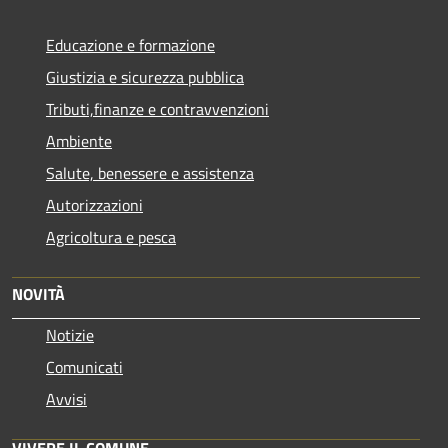
Educazione e formazione
Giustizia e sicurezza pubblica
Tributi,finanze e contravvenzioni
Ambiente
Salute, benessere e assistenza
Autorizzazioni
Agricoltura e pesca
NOVITÀ
Notizie
Comunicati
Avvisi
VIVERE IL COMUNE