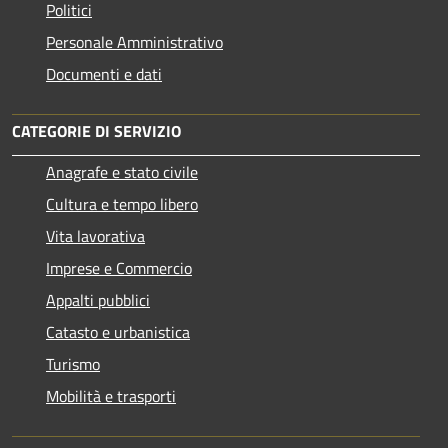
Politici
Personale Amministrativo
Documenti e dati
CATEGORIE DI SERVIZIO
Anagrafe e stato civile
Cultura e tempo libero
Vita lavorativa
Imprese e Commercio
Appalti pubblici
Catasto e urbanistica
Turismo
Mobilità e trasporti